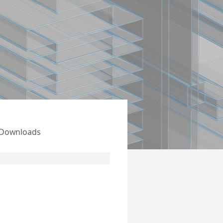
Downloads