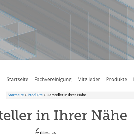
Startseite
Fachvereinigung
Mitglieder
Produkte
Startseite
Produkte
Hersteller in Ihrer Nähe
eller in Ihrer Nähe